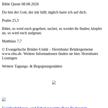
Bible Quote 08.08.2026
Du bist der Gott, der mir hilft; täglich harre ich auf dich.
Psalm 25,5
Bittet, so wird euch gegeben; suchet, so werdet ihr finden; klopfet
an, so wird euch aufgetan.
Matthäus 7,7
© Evangelische Brüder-Unität – Herrnhuter Brüdergemeine
www.ebu.de. Weitere Informationen finden sie hier. Herrnhuter
Losungen
Weitere Tagungs- & Begegnungsstätten