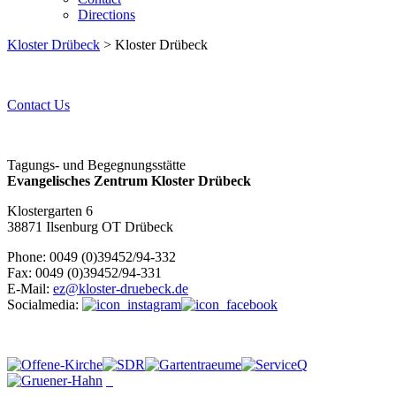
Directions
Kloster Drübeck
> Kloster Drübeck
Contact Us
Tagungs- und Begegnungsstätte
Evangelisches Zentrum Kloster Drübeck
Klostergarten 6
38871 Ilsenburg OT Drübeck
Phone: 0049 (0)39452/94-332
Fax: 0049 (0)39452/94-331
E-Mail:
ez@kloster-druebeck.de
Socialmedia: