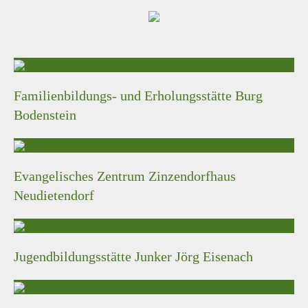
Familienbildungs- und Erholungsstätte Burg
Bodenstein
Evangelisches Zentrum Zinzendorfhaus
Neudietendorf
Jugendbildungsstätte Junker Jörg Eisenach