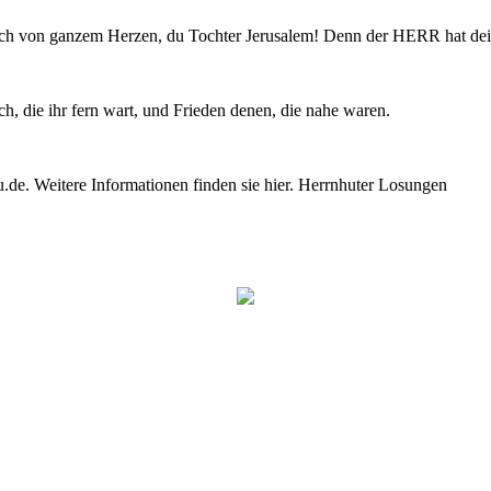
röhlich von ganzem Herzen, du Tochter Jerusalem! Denn der HERR hat 
, die ihr fern wart, und Frieden denen, die nahe waren.
e. Weitere Informationen finden sie hier. Herrnhuter Losungen