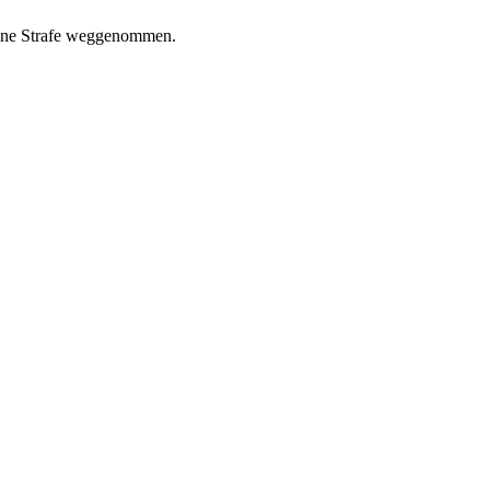
deine Strafe weggenommen.