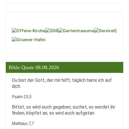
Bible Quote 08.08.2026
Du bist der Gott, der mir hilft; täglich harre ich auf
dich.
Psalm 25,5
Bittet, so wird euch gegeben; suchet, so werdet ihr
finden; klopfet an, so wird euch aufgetan.
Matthäus 7,7