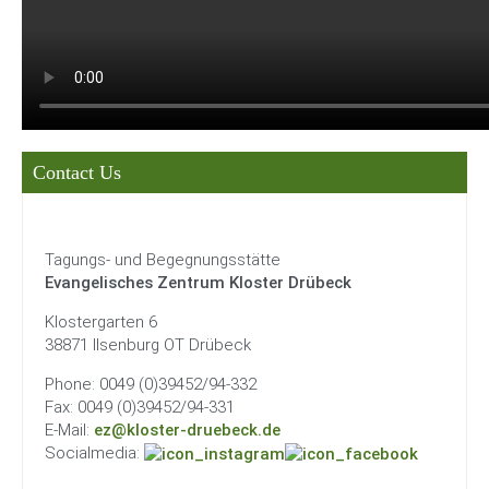
Contact Us
Tagungs- und Begegnungsstätte
Evangelisches Zentrum Kloster Drübeck
Klostergarten 6
38871 Ilsenburg OT Drübeck
Phone: 0049 (0)39452/94-332
Fax: 0049 (0)39452/94-331
E-Mail:
ez@kloster-druebeck.de
Socialmedia: