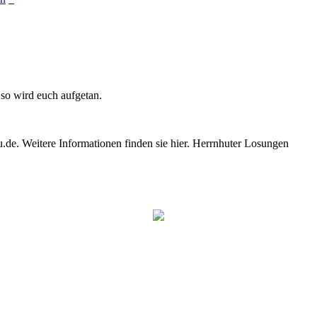
, so wird euch aufgetan.
e. Weitere Informationen finden sie hier. Herrnhuter Losungen