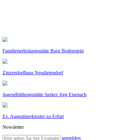
Familienerholungsstätte Burg Bodenstein
Zinzendorfhaus Neudietendorf
Jugendbildungsstätte Junker Jörg Eisenach
Ev. Augustinerkloster zu Erfurt
Newsletter
anmelden