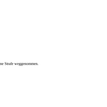
deine Strafe weggenommen.