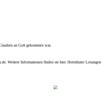
m Glauben an Gott gekommen war.
e. Weitere Informationen finden sie hier. Herrnhuter Losungen