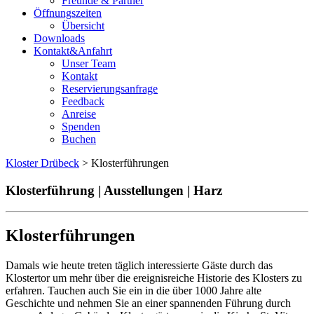
Freunde & Partner
Öffnungszeiten
Übersicht
Downloads
Kontakt&Anfahrt
Unser Team
Kontakt
Reservierungsanfrage
Feedback
Anreise
Spenden
Buchen
Kloster Drübeck
> Klosterführungen
Klosterführung | Ausstellungen | Harz
Klosterführungen
Damals wie heute treten täglich interessierte Gäste durch das
Klostertor um mehr über die ereignisreiche Historie des Klosters zu
erfahren. Tauchen auch Sie ein in die über 1000 Jahre alte
Geschichte und nehmen Sie an einer spannenden Führung durch