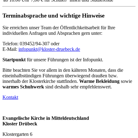
Terminabsprache und wichtige Hinweise
Sie erreichen unser Team der Öffentlichkeitsarbeit für Ihre
individuellen Anfragen und Absprachen gern unter:
Telefon: 039452/94-307 oder
E-Mail:
infopunkt@kloster-druebeck.de
Startpunkt
für unsere Führungen ist der Infopunkt.
Bitte beachten Sie vor allem in den kälteren Monaten, dass die
eineinhalbstündigen Führungen überwiegend draußen bzw.
innerhalb der Klosterkirche stattfinden.
Warme Bekleidung
sowie
warmes Schuhwerk
sind deshalb sehr empfehlenswert.
Kontakt
Evangelische Kirche in Mitteldeutschland
Kloster Drübeck
Klostergarten 6