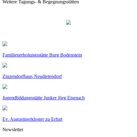
Weitere Tagungs- & Begegnungsstätten
Familienerholungsstätte Burg Bodenstein
Zinzendorfhaus Neudietendorf
Jugendbildungsstätte Junker Jörg Eisenach
Ev. Augustinerkloster zu Erfurt
Newsletter