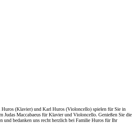
Huros (Klavier) und Karl Huros (Violoncello) spielen für Sie in
m Judas Maccabaeus für Klavier und Violoncello. Genießen Sie die
 und bedanken uns recht herzlich bei Familie Huros für Ihr