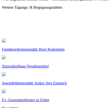
Weitere Tagungs- & Begegnungsstätten
Familienerholungsstätte Burg Bodenstein
Zinzendorfhaus Neudietendorf
Jugendbildungsstätte Junker Jörg Eisenach
Ev. Augustinerkloster zu Erfurt