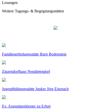
Losungen
Weitere Tagungs- & Begegnungsstätten
Familienerholungsstätte Burg Bodenstein
Zinzendorfhaus Neudietendorf
Jugendbildungsstätte Junker Jörg Eisenach
Ev. Augustinerkloster zu Erfurt