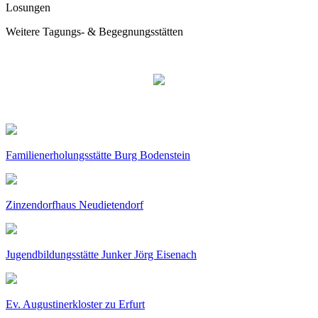
Losungen
Weitere Tagungs- & Begegnungsstätten
Familienerholungsstätte Burg Bodenstein
Zinzendorfhaus Neudietendorf
Jugendbildungsstätte Junker Jörg Eisenach
Ev. Augustinerkloster zu Erfurt