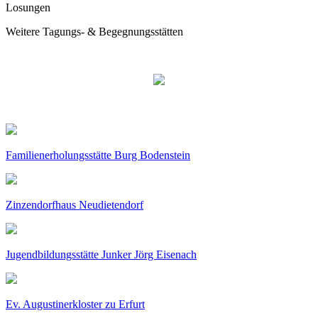
Losungen
Weitere Tagungs- & Begegnungsstätten
Familienerholungsstätte Burg Bodenstein
Zinzendorfhaus Neudietendorf
Jugendbildungsstätte Junker Jörg Eisenach
Ev. Augustinerkloster zu Erfurt