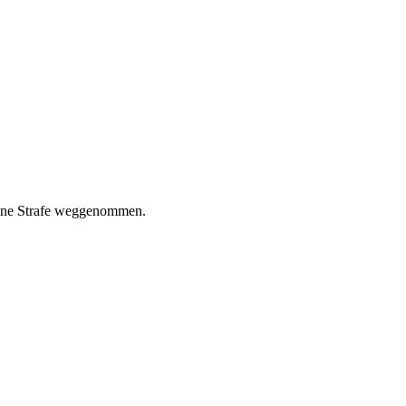
deine Strafe weggenommen.