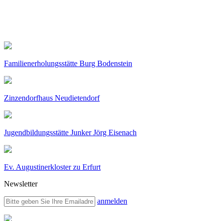
Familienerholungsstätte Burg Bodenstein
Zinzendorfhaus Neudietendorf
Jugendbildungsstätte Junker Jörg Eisenach
Ev. Augustinerkloster zu Erfurt
Newsletter
anmelden