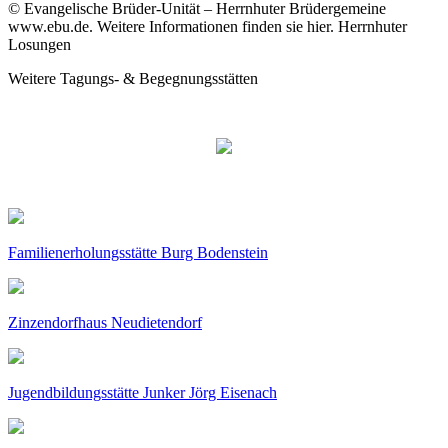
© Evangelische Brüder-Unität – Herrnhuter Brüdergemeine
www.ebu.de. Weitere Informationen finden sie hier. Herrnhuter
Losungen
Weitere Tagungs- & Begegnungsstätten
Familienerholungsstätte Burg Bodenstein
Zinzendorfhaus Neudietendorf
Jugendbildungsstätte Junker Jörg Eisenach