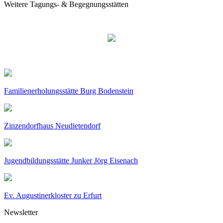
Weitere Tagungs- & Begegnungsstätten
Familienerholungsstätte Burg Bodenstein
Zinzendorfhaus Neudietendorf
Jugendbildungsstätte Junker Jörg Eisenach
Ev. Augustinerkloster zu Erfurt
Newsletter