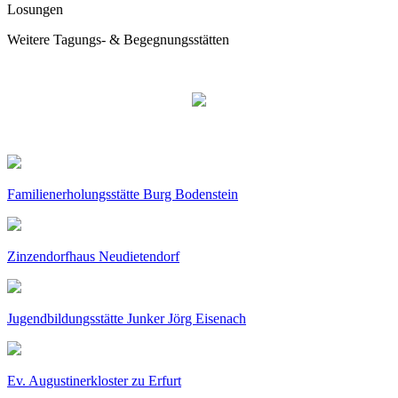
Losungen
Weitere Tagungs- & Begegnungsstätten
Familienerholungsstätte Burg Bodenstein
Zinzendorfhaus Neudietendorf
Jugendbildungsstätte Junker Jörg Eisenach
Ev. Augustinerkloster zu Erfurt