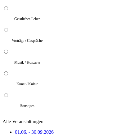
Geistliches Leben
Vorträge / Gespräche
Musik / Konzerte
Kunst / Kultur
Sonstiges
Alle Veranstaltungen
01.06. - 30.09.2026