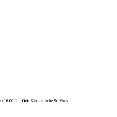
t:
16.00 Uhr
Ort:
Klosterkirche St. Vitus