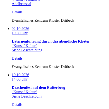
Adelbrinsaal
Details
Evangelisches Zentrum Kloster Drübeck
02.10.2026
19.30 Uhr
Laternenführung durch das abendliche Kloster
"Kunst / Kultur"
Siehe Beschreibung
Details
Evangelisches Zentrum Kloster Drübeck
10.10.2026
14.00 Uhr
Drachenfest auf dem Butterberg
"Kunst / Kultur"
Siehe Beschreibung
Details